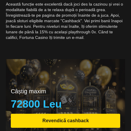
Această funcție este excelentă dacă joci des la cazinou și vrei o
modalitate fiabilă de a te relaxa după o perioadă grea.
Înregistrează-te pe pagina de promoții înainte de a juca. Apoi,
joacă sloturi eligibile marcate "Cashback". Vei primi banii înapoi
în fiecare luni. Pentru niveluri mai înalte, îți oferim stimulente
lunare de până la 15% cu același playthrough 0x. Când te
califici, Fortuna Casino îți trimite un e-mail.
Câștig maxim
72800 Leu
Revendică cashback