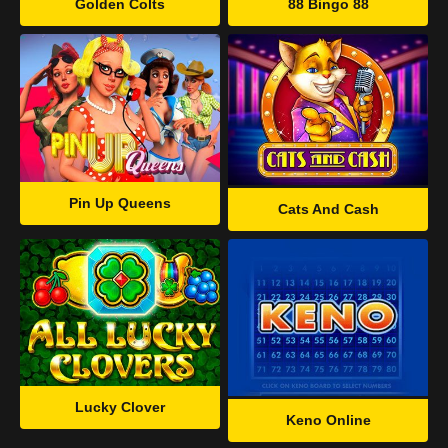
Aplicație mobilă pentru Android și iOS
Golden Colts
88 Bingo 88
Program VIP
Niveluri VIP și beneficii
Plăți sigure și protecția jucătorilor
Joc responsabil: limite, control al riscului și politica 18+
Sfaturi pe care le poți folosi pentru a îmbunătăți șansele
ca norocul să lucreze în favoarea ta
Pin Up Queens
Cats And Cash
Lucky Clover
Keno Online