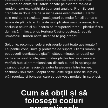
verificări de abuz, rezultatele bazate pe ciclarea rapidă a
rundelor sau exploatări de tipar sunt anulate. Premiile sunt
creditate în două ore de la încheierea evenimentului. Pentru
cele mai bune rezultate, joacă jocuri cu multe funcții bonus și
tabele de plăți clare. Țintește multiplicatori mari devreme, ține
sesiunile scurte și nu încerca să recuperezi terenul pierdut târziu
duminică. În fiecare joi, Fortuna Casino postează regulile
următorului turneu astfel încât să te poți pregăti.
Soldurile, recompensele și retragerile sunt toate gestionate în
Lei pentru cont, limite și probleme de suport. Clienții români își
pot dovedi identitatea digital în câteva minute, iar odată ce
verificările sunt făcute, majoritatea plăților trec în aceeași zi.
Verifică hub-ul promoțional sau discută cu noi în aplicația de
cazinou dacă ai nevoie de ajutor la alegerea între turnee,
cashback sau rotiri. Scopul nostru este reguli ușor de înțeles,
plăți regulate și bonusuri care se potrivesc modului în care joci.
Cum să obții și să
folosești coduri