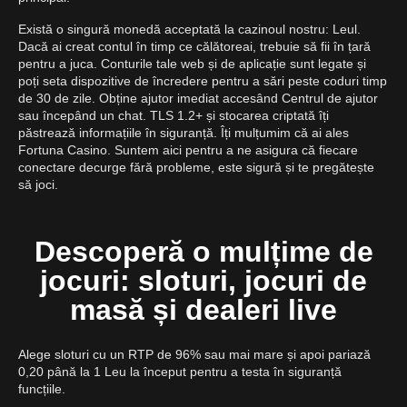
Există o singură monedă acceptată la cazinoul nostru: Leul.
Dacă ai creat contul în timp ce călătoreai, trebuie să fii în țară
pentru a juca. Conturile tale web și de aplicație sunt legate și
poți seta dispozitive de încredere pentru a sări peste coduri timp
de 30 de zile. Obține ajutor imediat accesând Centrul de ajutor
sau începând un chat. TLS 1.2+ și stocarea criptată îți
păstrează informațiile în siguranță. Îți mulțumim că ai ales
Fortuna Casino. Suntem aici pentru a ne asigura că fiecare
conectare decurge fără probleme, este sigură și te pregătește
să joci.
Descoperă o mulțime de
jocuri: sloturi, jocuri de
masă și dealeri live
Alege sloturi cu un RTP de 96% sau mai mare și apoi pariază
0,20 până la 1 Leu la început pentru a testa în siguranță
funcțiile.