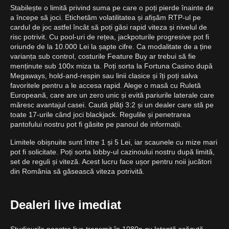
Stabilește o limită privind suma pe care o poți pierde înainte de
a începe să joci. Etichetăm volatilitatea și afișăm RTP-ul pe
cardul de joc astfel încât să poți găsi rapid viteza și nivelul de
risc potrivit. Cu pool-uri de rețea, jackpoturile progresive pot fi
oriunde de la 10.000 Lei la șapte cifre. Ca modalitate de a ține
varianța sub control, costurile Feature Buy ar trebui să fie
menținute sub 100x miza ta. Poți sorta la Fortuna Casino după
Megaways, hold-and-respin sau linii clasice și îți poți salva
favoritele pentru a le accesa rapid. Alege o masă cu Ruletă
Europeană, care are un zero unic și evită pariurile laterale care
măresc avantajul casei. Caută plăți 3:2 și un dealer care stă pe
toate 17-urile când joci blackjack. Regulile și penetrarea
pantofului nostru pot fi găsite pe panoul de informații.
Limitele obișnuite sunt între 1 și 5 Lei, iar scaunele cu mize mari
pot fi solicitate. Poți sorta lobby-ul cazinoului nostru după limită,
set de reguli și viteză. Acest lucru face ușor pentru noii jucători
din România să găsească viteza potrivită.
Dealeri live imediat