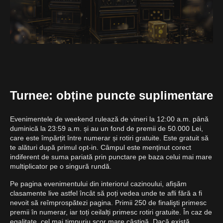
Turnee: obține puncte suplimentare
Evenimentele de weekend rulează de vineri la 12:00 a.m. până
duminică la 23:59 a.m. și au un fond de premii de 50.000 Lei,
care este împărțit între numerar și rotiri gratuite. Este gratuit să
te alături după primul opt-in. Câmpul este menținut corect
indiferent de suma pariată prin punctare pe baza celui mai mare
multiplicator pe o singură rundă.
Pe pagina evenimentului din interiorul cazinoului, afișăm
clasamente live astfel încât să poți vedea unde te afli fără a fi
nevoit să reîmprospătezi pagina. Primii 250 de finalişti primesc
premii în numerar, iar toți ceilalți primesc rotiri gratuite. În caz de
egalitate, cel mai timpuriu scor mare câștigă. Dacă există