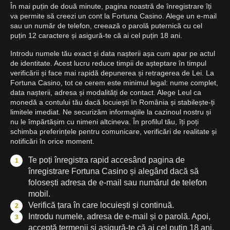
În mai puțin de două minute, pagina noastră de înregistrare îți
va permite să creezi un cont la Fortuna Casino. Alege un e-mail
sau un număr de telefon, creează o parolă puternică cu cel
puțin 12 caractere și asigură-te că ai cel puțin 18 ani.
Introdu numele tău exact și data nașterii așa cum apar pe actul
de identitate. Acest lucru reduce timpii de așteptare în timpul
verificării și face mai rapidă depunerea și retragerea de Lei. La
Fortuna Casino, tot ce cerem este minimul legal: nume complet,
data nașterii, adresa și modalități de contact. Alege Leul ca
monedă a contului tău dacă locuiești în România și stabilește-ți
limitele imediat. Ne securizăm informațiile la cazinoul nostru și
nu le împărtășim cu nimeni altcineva. În profilul tău, îți poți
schimba preferințele pentru comunicare, verificări de realitate și
notificări în orice moment.
Te poți înregistra rapid accesând pagina de
înregistrare Fortuna Casino și alegând dacă să
folosești adresa de e-mail sau numărul de telefon
mobil.
Verifică țara în care locuiești și continuă.
Introdu numele, adresa de e-mail și o parolă. Apoi,
acceptă termenii și asigură-te că ai cel puțin 18 ani.