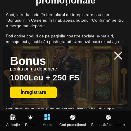
promoționale
Apoi, introdu codul în formularul de înregistrare sau sub
"Bonusuri" în Casierie. În final, apasă butonul "Confirmă" pentru
a merge mai departe.
Poți obține coduri de pe paginile noastre sociale, e-mailuri,
mesaje text și notificări push gratuit. Urmează pașii exact așa
cum sunt arătați, asigură-te că știi când expiră codul și, dacă
oferta cere, fă depunerea în Lei. Multe promoții au reguli clare
Bonus
despre de câte ori trebuie să joci pe anumite sloturi și mese.
Odată ce ești sigur că codul nu a fost folosit, verifică dacă contul
pentru prima depunere
tău este activ și dacă ești eligibil pentru cod în zona ta. Un
singur cod activ la un moment dat este permis de Fortuna
1000Leu + 250 FS
Casino pentru a menține lucrurile exacte în casierie. În căutarea
de oferte noi? În Profil, activează marketingul. Apoi, deschide
Centrul de mesaje și uită-te la calendarul promoțional.
Înregistrare
Unele campanii acceptă doar persoane care locuiesc în
România, au ID valid și au un portofel activ în Lei. În timpul
lansării de jocuri noi și misiunilor de weekend, drop-urile care
durează doar o anumită perioadă de timp se epuizează rapid.
Fortuna Casino postează despre coduri flash pe rețelele sociale,
Aplicație
Bonus
Meniu
Cod promoțional
Bonus fără depunere
astfel încât configurarea alertelor din aplicație te va ajuta să le