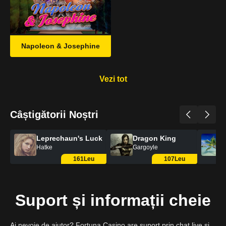
Napoleon & Josephine
Vezi tot
Câștigătorii Noștri
Leprechaun's Luck
Dragon King
Hatke
Gargoyle
161Leu
107Leu
Suport și informații cheie
Ai nevoie de ajutor? Fortuna Casino are suport prin chat live și