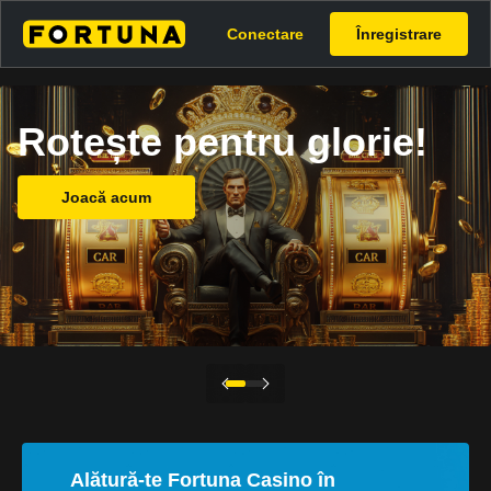
Conectare
Înregistrare
Rotește pentru glorie!
Joacă acum
Alătură-te Fortuna Casino în