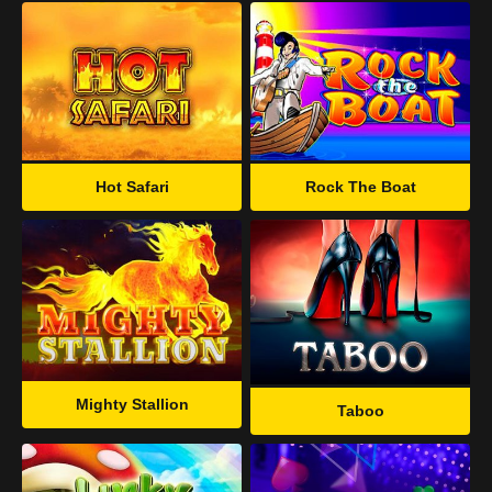
Hot Safari
Rock The Boat
Mighty Stallion
Taboo