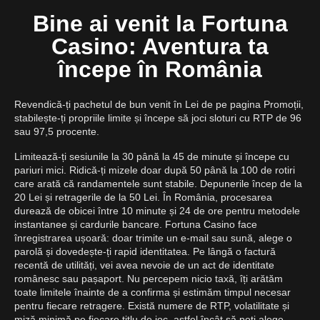
Bine ai venit la Fortuna
Casino: Aventura ta
începe în România
Revendică-ți pachetul de bun venit în Lei de pe pagina Promoții,
stabilește-ți propriile limite și începe să joci sloturi cu RTP de 96
sau 97,5 procente.
Limitează-ți sesiunile la 30 până la 45 de minute și începe cu
pariuri mici. Ridică-ți mizele doar după 50 până la 100 de rotiri
care arată că randamentele sunt stabile. Depunerile încep de la
20 Lei și retragerile de la 50 Lei. În România, procesarea
durează de obicei între 10 minute și 24 de ore pentru metodele
instantanee și cardurile bancare. Fortuna Casino face
înregistrarea ușoară: doar trimite un e-mail sau sună, alege o
parolă și dovedește-ți rapid identitatea. Pe lângă o factură
recentă de utilități, vei avea nevoie de un act de identitate
românesc sau pașaport. Nu percepem nicio taxă, îți arătăm
toate limitele înainte de a confirma și estimăm timpul necesar
pentru fiecare retragere. Există numere de RTP, volatilitate și
miză minimă pe fiecare titlu de joc, astfel încât să poți alege