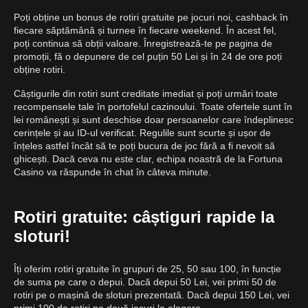
Poți obține un bonus de rotiri gratuite pe jocuri noi, cashback în
fiecare săptămână și turnee în fiecare weekend. În acest fel,
poți continua să obții valoare. Înregistrează-te pe pagina de
promoții, fă o depunere de cel puțin 50 Lei și în 24 de ore poți
obține rotiri.
Câștigurile din rotiri sunt creditate imediat și poți urmări toate
recompensele tale în portofelul cazinoului. Toate ofertele sunt în
lei românești și sunt deschise doar persoanelor care îndeplinesc
cerințele și au ID-ul verificat. Regulile sunt scurte și ușor de
înțeles astfel încât să te poți bucura de joc fără a fi nevoit să
ghicești. Dacă ceva nu este clar, echipa noastră de la Fortuna
Casino va răspunde în chat în câteva minute.
Rotiri gratuite: câștiguri rapide la
sloturi!
Îți oferim rotiri gratuite în grupuri de 25, 50 sau 100, în funcție
de suma pe care o depui. Dacă depui 50 Lei, vei primi 50 de
rotiri pe o mașină de sloturi prezentată. Dacă depui 150 Lei, vei